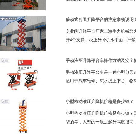
移动式剪叉升降平台的注意事项说明
专业的升降平台厂家上海牛力机械给大
开4个支撑，校正升降机水平面，严
手动液压升降平台车操作方法及安全
手动液压升降平台车是一种小型剪叉
适用于汽车维修、流水线上下货、物
小型移动液压升降机价格是多少钱？
小型移动液压升降机价格是多少钱？
型的等，大型的一般是起升高度很高