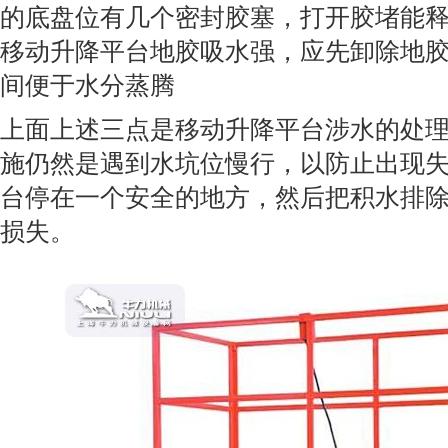
的底盘位有几个密封胶塞，打开胶堵能
移动升降平台地胶吸水强，应先卸除地
间便于水分蒸腾
上面上述三点是移动升降平台涉水的处
施仍然是遇到水坑位慢行，以防止出现
台停在一个安全的地方，然后把积水排
损失。