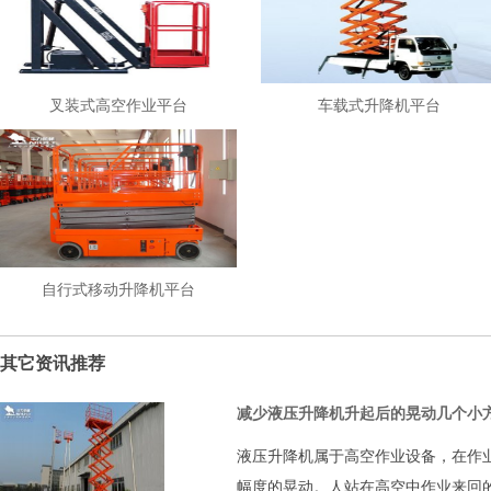
叉装式高空作业平台
车载式升降机平台
自行式移动升降机平台
其它资讯推荐
减少液压升降机升起后的晃动几个小
液压升降机属于高空作业设备，在作
幅度的晃动。人站在高空中作业来回