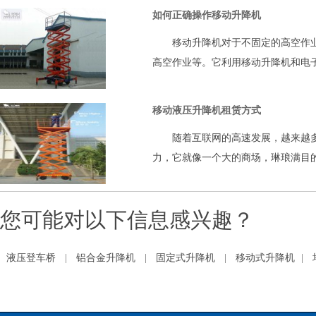
如何正确操作移动升降机
移动升降机对于不固定的高空作业
高空作业等。它利用移动升降机和电
移动液压升降机租赁方式
随着互联网的高速发展，越来越多
力，它就像一个大的商场，琳琅满目
您可能对以下信息感兴趣？
液压登车桥
|
铝合金升降机
|
固定式升降机
|
移动式升降机
|